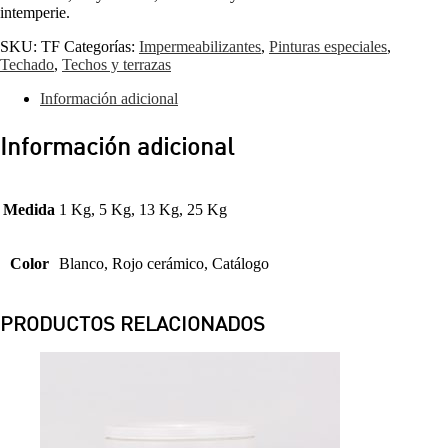
intemperie.
SKU:
TF
Categorías:
Impermeabilizantes
,
Pinturas especiales
,
Techado
,
Techos y terrazas
Información adicional
Información adicional
Medida
1 Kg, 5 Kg, 13 Kg, 25 Kg
Color
Blanco, Rojo cerámico, Catálogo
PRODUCTOS RELACIONADOS