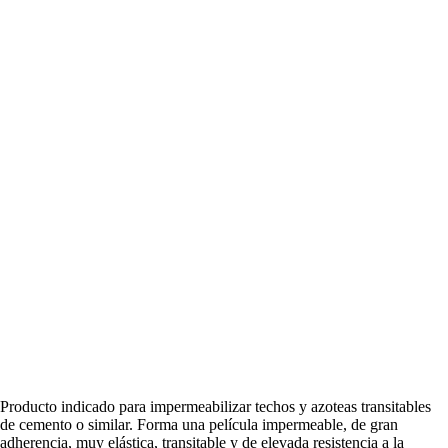
Producto indicado para impermeabilizar techos y azoteas transitables
de cemento o similar. Forma una película impermeable, de gran
adherencia, muy elástica, transitable y de elevada resistencia a la