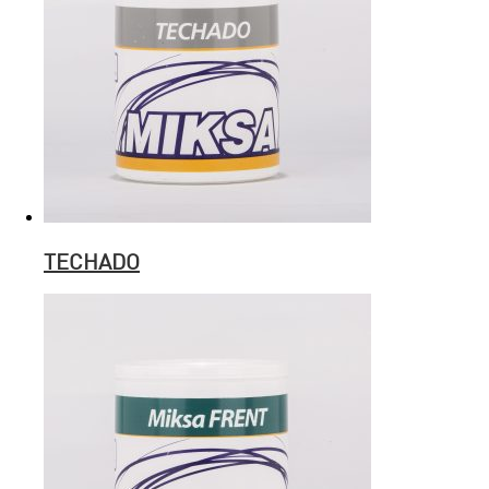
TECHADO