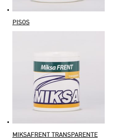
PISOS
MIKSAFRENT TRANSPARENTE