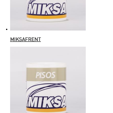
MIKSAFRENT