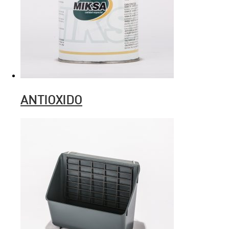
ANTIOXIDO