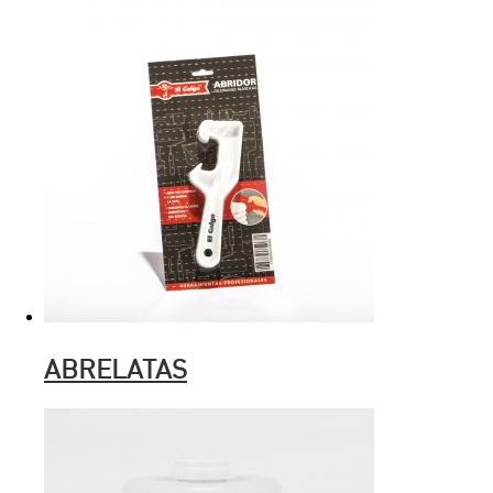
ABRELATAS