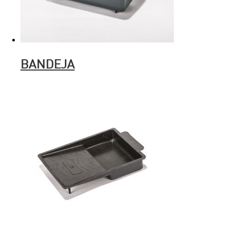
BANDEJA