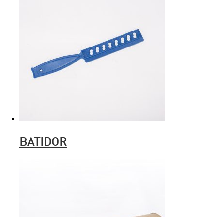
BATIDOR