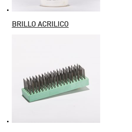
BRILLO ACRILICO