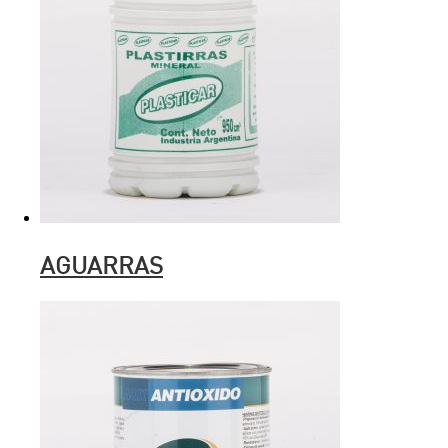
AGUARRAS