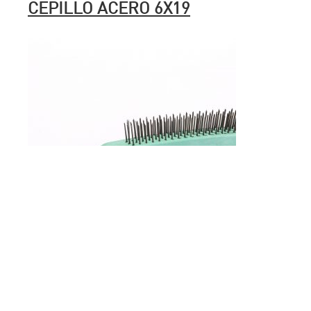
CEPILLO ACERO 6X19
CEPILLO ACERO CON MANGO