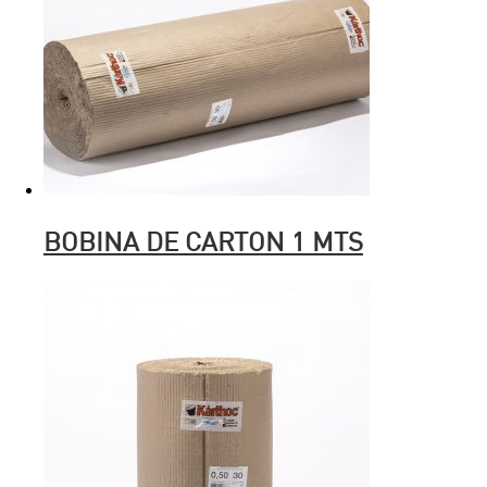
BOBINA DE CARTON 1 MTS