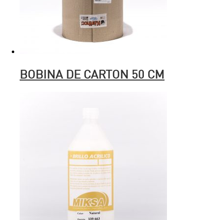
BOBINA DE CARTON 50 CM