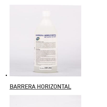
BARRERA HORIZONTAL