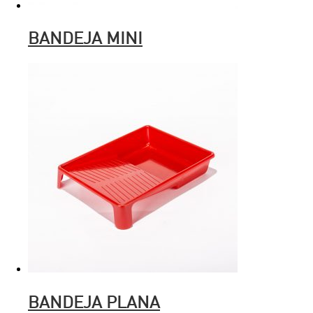
BANDEJA MINI
BANDEJA PLANA