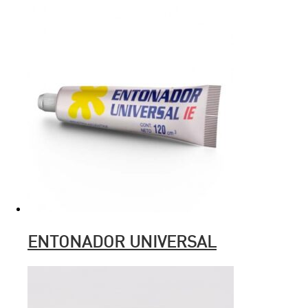
ENTONADOR UNIVERSAL