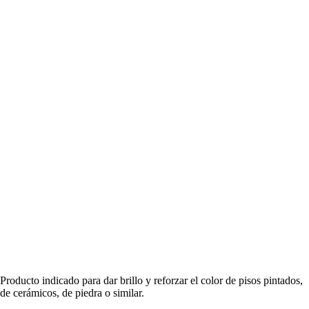
Producto indicado para dar brillo y reforzar el color de pisos pintados,
de cerámicos, de piedra o similar.