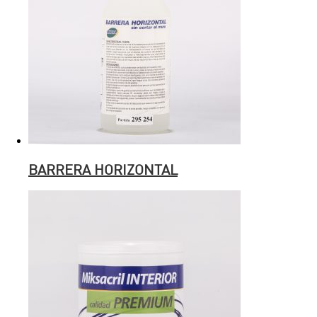
BARRERA HORIZONTAL