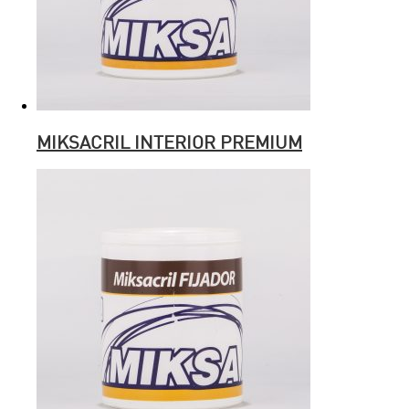
MIKSACRIL INTERIOR PREMIUM