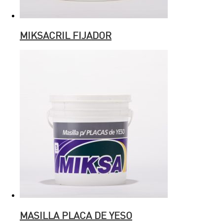
MIKSACRIL FIJADOR
MASILLA PLACA DE YESO