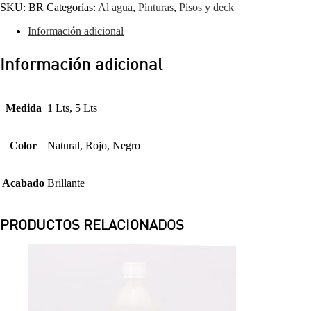
SKU:
BR
Categorías:
Al agua
,
Pinturas
,
Pisos y deck
Información adicional
Información adicional
Medida
1 Lts, 5 Lts
Color
Natural, Rojo, Negro
Acabado
Brillante
PRODUCTOS RELACIONADOS