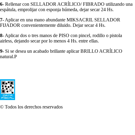
6-
Rellenar con SELLADOR ACRÍLICO/ FIBRADO utilizando una
espátula, emprolijar con esponja húmeda, dejar secar 24 Hs.
7-
Aplicar en una mano abundante MIKSACRIL SELLADOR
FIJADOR convenientemente diluido. Dejar secar 4 Hs.
8-
Aplicar dos o tres manos de PISO con pincel, rodillo o pistola
airless, dejando secar por lo menos 4 Hs. entre ellas.
9-
Si se desea un acabado brillante aplicar BRILLO ACRÍLICO
natural.P
© Todos los derechos reservados