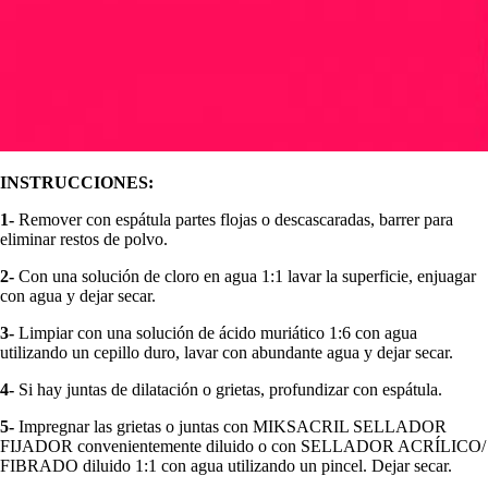
INSTRUCCIONES:
1-
Remover con espátula partes flojas o descascaradas, barrer para
eliminar restos de polvo.
2-
Con una solución de cloro en agua 1:1 lavar la superficie, enjuagar
con agua y dejar secar.
3-
Limpiar con una solución de ácido muriático 1:6 con agua
utilizando un cepillo duro, lavar con abundante agua y dejar secar.
4-
Si hay juntas de dilatación o grietas, profundizar con espátula.
5-
Impregnar las grietas o juntas con MIKSACRIL SELLADOR
FIJADOR convenientemente diluido o con SELLADOR ACRÍLICO/
FIBRADO diluido 1:1 con agua utilizando un pincel. Dejar secar.